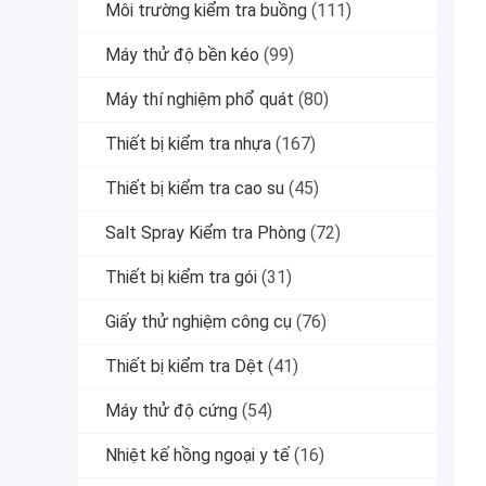
Môi trường kiểm tra buồng
(111)
Máy thử độ bền kéo
(99)
Máy thí nghiệm phổ quát
(80)
Thiết bị kiểm tra nhựa
(167)
Thiết bị kiểm tra cao su
(45)
Salt Spray Kiểm tra Phòng
(72)
Thiết bị kiểm tra gói
(31)
Giấy thử nghiệm công cụ
(76)
Thiết bị kiểm tra Dệt
(41)
Máy thử độ cứng
(54)
Nhiệt kế hồng ngoại y tế
(16)