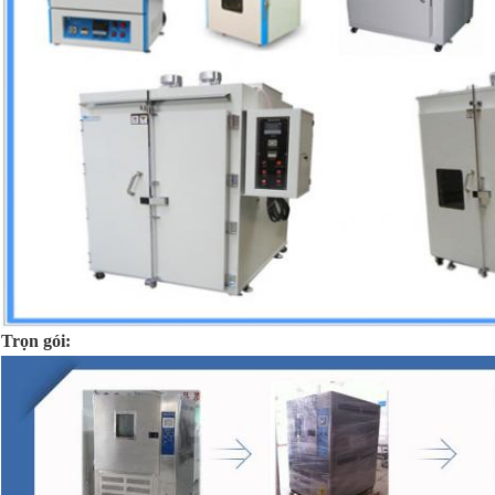
Trọn gói: