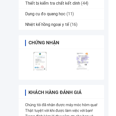
Thiết bị kiểm tra chất kết dính
(44)
Dụng cụ đo quang học
(11)
Nhiệt kế hồng ngoại y tế
(16)
CHỨNG NHẬN
KHÁCH HÀNG ĐÁNH GIÁ
Chúng tôi đã nhận được máy móc hôm qua!
Thật tuyệt vời khi được làm việc với bạn!