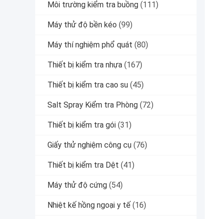
Môi trường kiểm tra buồng
(111)
Máy thử độ bền kéo
(99)
Máy thí nghiệm phổ quát
(80)
Thiết bị kiểm tra nhựa
(167)
Thiết bị kiểm tra cao su
(45)
Salt Spray Kiểm tra Phòng
(72)
Thiết bị kiểm tra gói
(31)
Giấy thử nghiệm công cụ
(76)
Thiết bị kiểm tra Dệt
(41)
Máy thử độ cứng
(54)
Nhiệt kế hồng ngoại y tế
(16)