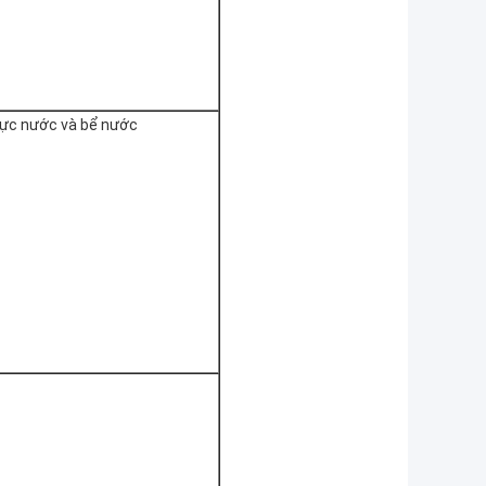
ực nước và bể nước