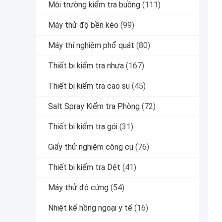
Môi trường kiểm tra buồng
(111)
Máy thử độ bền kéo
(99)
Máy thí nghiệm phổ quát
(80)
Thiết bị kiểm tra nhựa
(167)
Thiết bị kiểm tra cao su
(45)
Salt Spray Kiểm tra Phòng
(72)
Thiết bị kiểm tra gói
(31)
Giấy thử nghiệm công cụ
(76)
Thiết bị kiểm tra Dệt
(41)
Máy thử độ cứng
(54)
Nhiệt kế hồng ngoại y tế
(16)